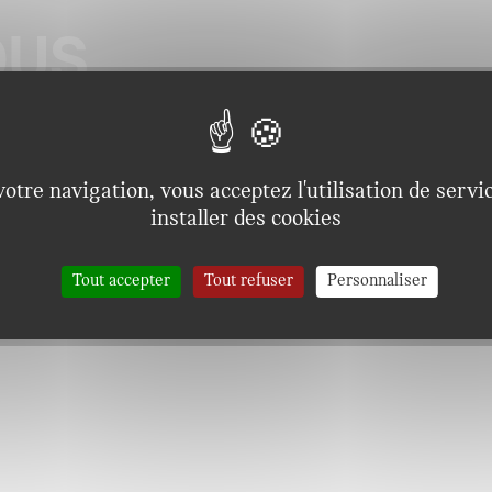
OUS
otre navigation, vous acceptez l'utilisation de servi
installer des cookies
Tout accepter
Tout refuser
Personnaliser