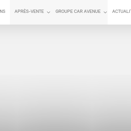
NS
APRÈS-VENTE
GROUPE CAR AVENUE
ACTUALI