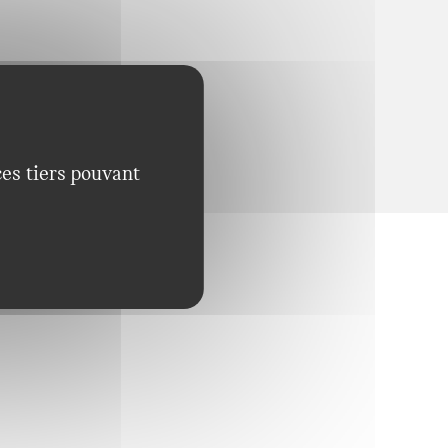
ces tiers pouvant