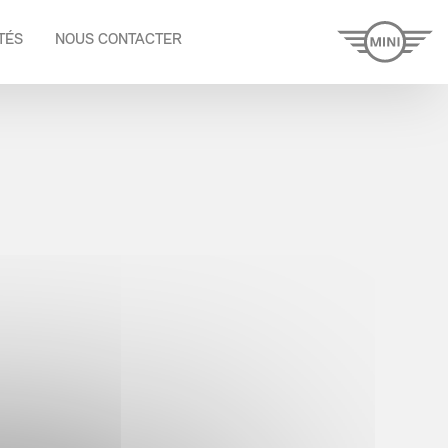
TÉS
NOUS CONTACTER