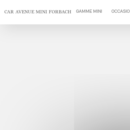
Panneau de gestion des cookies
CAR AVENUE MINI FORBACH
GAMME MINI
OCCASIO